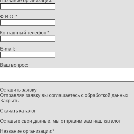
Название организации:*
Ф.И.О.:*
Контактный телефон:*
E-mail:
Ваш вопрос:
Оставить заявку
Отправляя заявку вы соглашаетесь с
обработкой данных
Закрыть
Скачать каталог
Оставьте свои данные, мы отправим вам наш каталог
Название организации:*