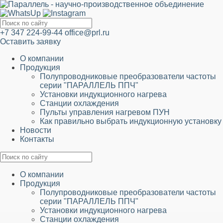
+7 347 224-99-44
office@prl.ru
Оставить заявку
О компании
Продукция
Полупроводниковые преобразователи частоты
серии "ПАРАЛЛЕЛЬ ППЧ"
Установки индукционного нагрева
Станции охлаждения
Пульты управления нагревом ПУН
Как правильно выбрать индукционную установку
Новости
Контакты
О компании
Продукция
Полупроводниковые преобразователи частоты
серии "ПАРАЛЛЕЛЬ ППЧ"
Установки индукционного нагрева
Станции охлаждения