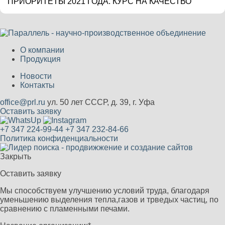
ПРИОРИТЕТЫ 2021 ГОДА. КУРС НА КАЧЕСТВО
О компании
Продукция
Новости
Контакты
office@prl.ru
ул. 50 лет СССР, д. 39, г. Уфа
Оставить заявку
+7 347 224-99-44
+7 347 232-84-66
Политика конфиденциальности
Закрыть
Оставить заявку
Мы способствуем улучшению условий труда, благодаря
уменьшению выделения тепла,газов и трведых частиц, по
сравнению с пламенными печами.