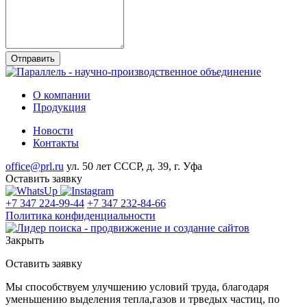
О компании
Продукция
Новости
Контакты
office@prl.ru
ул. 50 лет СССР, д. 39, г. Уфа
Оставить заявку
+7 347 224-99-44
+7 347 232-84-66
Политика конфиденциальности
Закрыть
Оставить заявку
Мы способствуем улучшению условий труда, благодаря
уменьшению выделения тепла,газов и трведых частиц, по