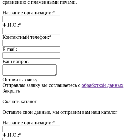
сравнению с пламенными печами.
Название организации:*
Ф.И.О.:*
Контактный телефон:*
E-mail:
Ваш вопрос:
Оставить заявку
Отправляя заявку вы соглашаетесь с
обработкой данных
Закрыть
Скачать каталог
Оставьте свои данные, мы отправим вам наш каталог
Название организации:*
Ф.И.О.:*