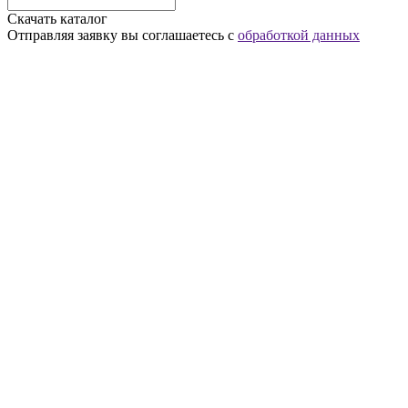
Скачать каталог
Отправляя заявку вы соглашаетесь с
обработкой данных