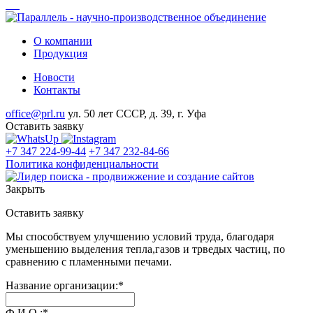
О компании
Продукция
Новости
Контакты
office@prl.ru
ул. 50 лет СССР, д. 39, г. Уфа
Оставить заявку
+7 347 224-99-44
+7 347 232-84-66
Политика конфиденциальности
Закрыть
Оставить заявку
Мы способствуем улучшению условий труда, благодаря
уменьшению выделения тепла,газов и трведых частиц, по
сравнению с пламенными печами.
Название организации:*
Ф.И.О.:*