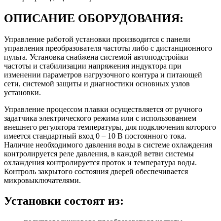
ОПИСАНИЕ ОБОРУДОВАНИЯ:
Управление работой установки производится с панели
управления преобразователя частоты либо с дистанционного
пульта. Установка снабжена системой автоподстройки
частоты и стабилизации напряжения индуктора при
изменении параметров нагрузочного контура и питающей
сети, системой защиты и диагностики основных узлов
установки.
Управление процессом плавки осуществляется от ручного
задатчика электрического режима или с использованием
внешнего регулятора температуры, для подключения которого
имеется стандартный вход 0 – 10 В постоянного тока.
Наличие необходимого давления воды в системе охлаждения
контролируется реле давления, в каждой ветви системы
охлаждения контролируется проток и температура воды.
Контроль закрытого состояния дверей обеспечивается
микровыключателями.
Установки состоят из: