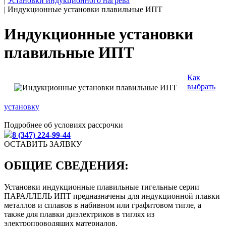
|
Установки индукционного нагрева
|
Индукционные установки плавильные ИПТ
Индукционные установки
плавильные ИПТ
Как
выбрать
установку
Подробнее об условиях рассрочки
8 (347) 224-99-44
ОСТАВИТЬ ЗАЯВКУ
ОБЩИЕ СВЕДЕНИЯ:
Установки индукционные плавильные тигельные серии
ПАРАЛЛЕЛЬ ИПТ предназначены для индукционной плавки
металлов и сплавов в набивном или графитовом тигле, а
также для плавки диэлектриков в тиглях из
электропроводящих материалов.