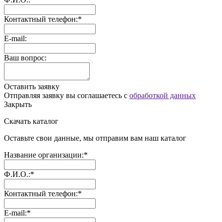
Контактный телефон:*
E-mail:
Ваш вопрос:
Оставить заявку
Отправляя заявку вы соглашаетесь с
обработкой данных
Закрыть
Скачать каталог
Оставьте свои данные, мы отправим вам наш каталог
Название организации:*
Ф.И.О.:*
Контактный телефон:*
E-mail:*