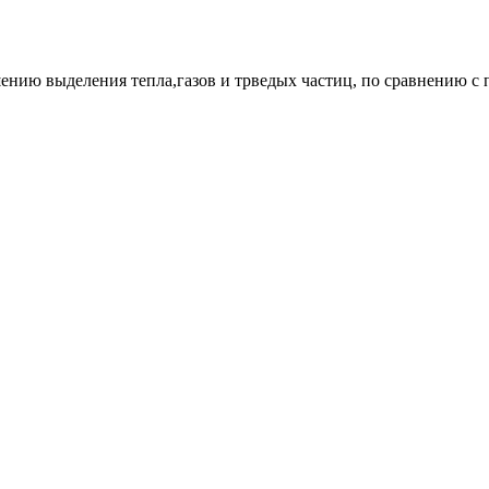
ению выделения тепла,газов и трведых частиц, по сравнению с