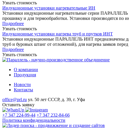
Узнать стоимость
Индукционные установки нагревательные ИН
Установки индукционные нагревательные серии ПАРАЛЛЕЛЬ ИН 
прошивку и для термообработки. Установки производятся по и
Подробнее
Узнать стоимость
Индукционные установки нагрева труб и прутков ИНТ
Установки индукционные ПАРАЛЛЕЛЬ ИНТ предназначены для и
труб и буровых штанг от отложений), для нагрева замков пере
Подробнее
Узнать стоимость
О компании
Продукция
Новости
Контакты
office@prl.ru
ул. 50 лет СССР, д. 39, г. Уфа
Оставить заявку
+7 347 224-99-44
+7 347 232-84-66
Политика конфиденциальности