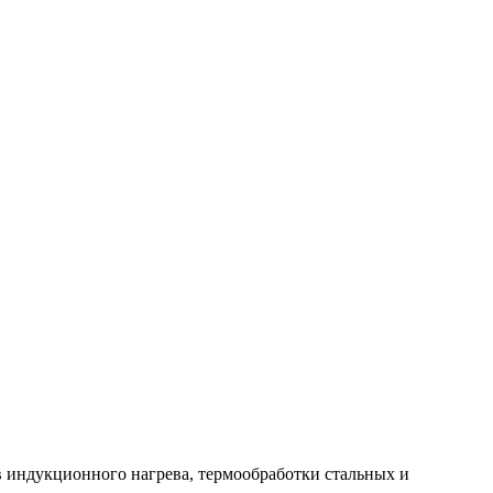
в индукционного нагрева, термообработки стальных и