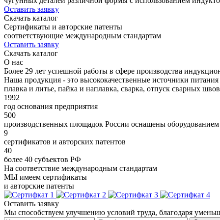
чугунных деталей различной формы с использованием индукто
Оставить заявку
Скачать каталог
Сертификаты и авторские патенты
соответствующие международным стандартам
Оставить заявку
Скачать каталог
О нас
Более 29 лет успешной работы в сфере производства индукцио
Наша продукция - это высококачественные источники питания
плавка и литье, пайка и наплавка, сварка, отпуск сварных швов
1992
год основания предприятия
500
производственных площадок России оснащены оборудованием
9
сертификатов и авторских патентов
40
более 40 субъектов РФ
На соответствие международным стандартам
МЫ имеем сертификаты
и авторские патенты
Оставить заявку
Мы способствуем улучшению условий труда, благодаря уменьш