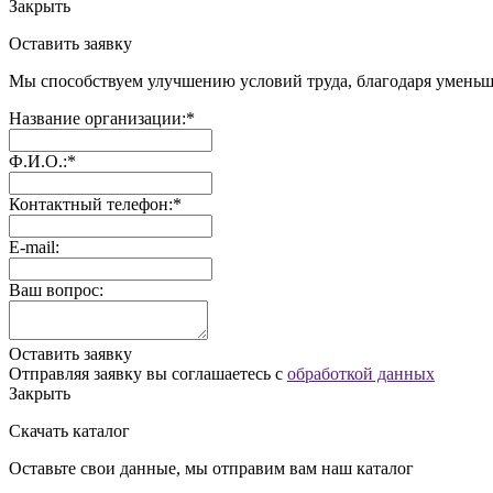
Закрыть
Оставить заявку
Мы способствуем улучшению условий труда, благодаря уменьш
Название организации:*
Ф.И.О.:*
Контактный телефон:*
E-mail:
Ваш вопрос:
Оставить заявку
Отправляя заявку вы соглашаетесь с
обработкой данных
Закрыть
Скачать каталог
Оставьте свои данные, мы отправим вам наш каталог