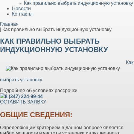
Как правильно выбрать индукционную установку
Новости
Контакты
Главная
|
Как правильно выбрать индукционную установку
КАК ПРАВИЛЬНО ВЫБРАТЬ
ИНДУКЦИОННУЮ УСТАНОВКУ
Как
выбрать установку
Подробнее об условиях рассрочки
8 (347) 224-99-44
ОСТАВИТЬ ЗАЯВКУ
ОБЩИЕ СВЕДЕНИЯ:
Определяющим критерием в данном вопросе является
выбор мощности и частоты установки индукционного