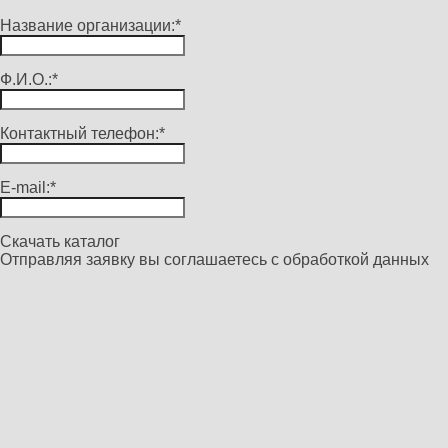
Название организации:*
Ф.И.О.:*
Контактный телефон:*
E-mail:*
Скачать каталог
Отправляя заявку вы соглашаетесь с
обработкой данных