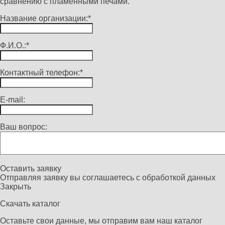
сравнению с пламенными печами.
Название организации:*
Ф.И.О.:*
Контактный телефон:*
E-mail:
Ваш вопрос:
Оставить заявку
Отправляя заявку вы соглашаетесь с
обработкой данных
Закрыть
Скачать каталог
Оставьте свои данные, мы отправим вам наш каталог