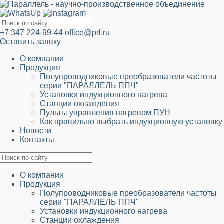
+7 347 224-99-44
office@prl.ru
Оставить заявку
О компании
Продукция
Полупроводниковые преобразователи частоты
серии "ПАРАЛЛЕЛЬ ППЧ"
Установки индукционного нагрева
Станции охлаждения
Пульты управления нагревом ПУН
Как правильно выбрать индукционную установку
Новости
Контакты
О компании
Продукция
Полупроводниковые преобразователи частоты
серии "ПАРАЛЛЕЛЬ ППЧ"
Установки индукционного нагрева
Станции охлаждения