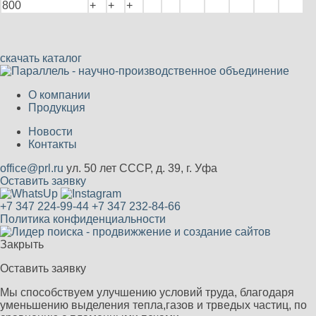
800
+
+
+
скачать каталог
О компании
Продукция
Новости
Контакты
office@prl.ru
ул. 50 лет СССР, д. 39, г. Уфа
Оставить заявку
+7 347 224-99-44
+7 347 232-84-66
Политика конфиденциальности
Закрыть
Оставить заявку
Мы способствуем улучшению условий труда, благодаря
уменьшению выделения тепла,газов и трведых частиц, по