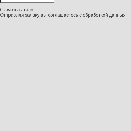
Скачать каталог
Отправляя заявку вы соглашаетесь с
обработкой данных