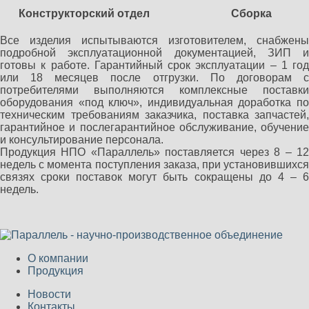
Конструкторский отдел
Сборка
Все изделия испытываются изготовителем, снабжены
подробной эксплуатационной документацией, ЗИП и
готовы к работе. Гарантийный срок эксплуатации – 1 год
или 18 месяцев после отгрузки. По договорам с
потребителями выполняются комплексные поставки
оборудования «под ключ», индивидуальная доработка по
техническим требованиям заказчика, поставка запчастей,
гарантийное и послегарантийное обслуживание, обучение
и консультирование персонала.
Продукция НПО «Параллель» поставляется через 8 – 12
недель с момента поступления заказа, при установившихся
связях сроки поставок могут быть сокращены до 4 – 6
недель.
О компании
Продукция
Новости
Контакты