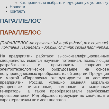
Как правильно выбрать индукционную установку
Новости
Контакты
ПАРАЛЛЕЛОС
ПАРАЛЛЕЛОС
(ПАРАЛЛЕЛОС-по гречески "идущий рядом", т.е спутник).
Компания Параллель - добрый спутник своим партнерам.
На предприятии работают высококвалифицированные
специалисты, имеется научный потенциал, позволяющий
разрабатывать и производить современное
электротехнологическое оборудование на основе
полупроводниковых преобразователей энергии. Продукция
с маркой «Параллель» эксплуатируется на десятках
предприятий России, успешно заменяя морально
устаревшие тиристорные, ламповые и машинные
генераторы, а также преобразователи зарубежных
производителей. Ряд образцов продукции по свойствам и
характеристикам не имеет аналогов.