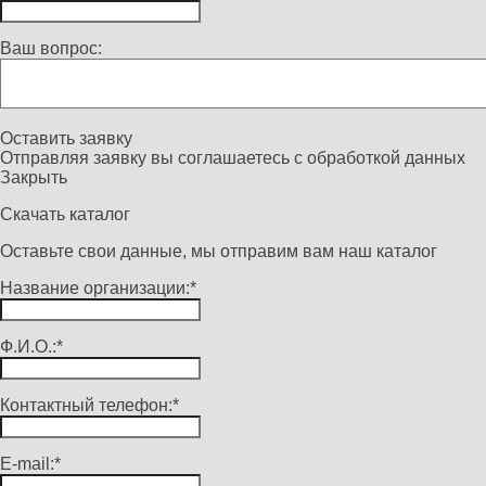
Ваш вопрос:
Оставить заявку
Отправляя заявку вы соглашаетесь с
обработкой данных
Закрыть
Скачать каталог
Оставьте свои данные, мы отправим вам наш каталог
Название организации:*
Ф.И.О.:*
Контактный телефон:*
E-mail:*