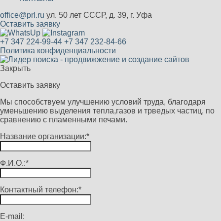
office@prl.ru
ул. 50 лет СССР, д. 39, г. Уфа
Оставить заявку
+7 347 224-99-44
+7 347 232-84-66
Политика конфиденциальности
Закрыть
Оставить заявку
Мы способствуем улучшению условий труда, благодаря
уменьшению выделения тепла,газов и трведых частиц, по
сравнению с пламенными печами.
Название организации:*
Ф.И.О.:*
Контактный телефон:*
E-mail: