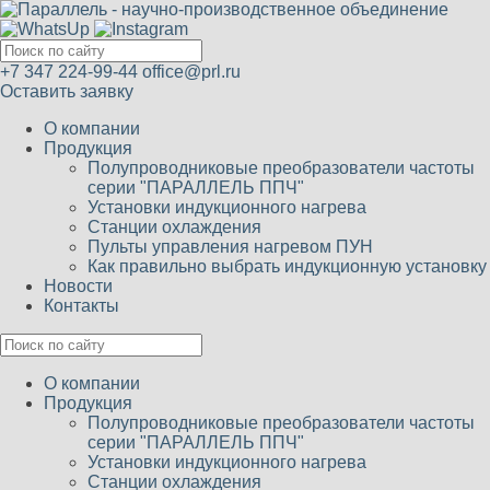
+7 347 224-99-44
office@prl.ru
Оставить заявку
О компании
Продукция
Полупроводниковые преобразователи частоты
серии "ПАРАЛЛЕЛЬ ППЧ"
Установки индукционного нагрева
Станции охлаждения
Пульты управления нагревом ПУН
Как правильно выбрать индукционную установку
Новости
Контакты
О компании
Продукция
Полупроводниковые преобразователи частоты
серии "ПАРАЛЛЕЛЬ ППЧ"
Установки индукционного нагрева
Станции охлаждения