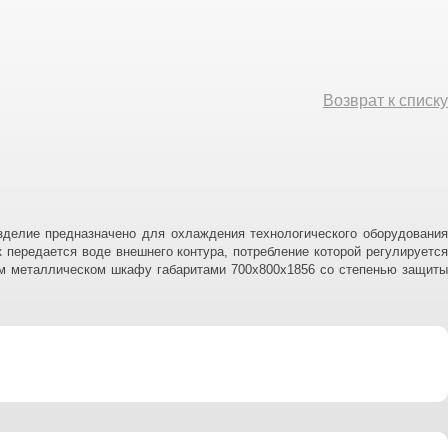
Возврат к списку
Изделие предназначено для охлаждения технологического оборудования
передается воде внешнего контура, потребление которой регулируется
м металлическом шкафу габаритами 700х800х1856 со степенью защиты