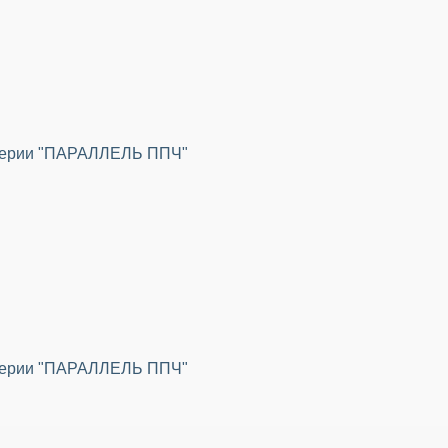
 серии "ПАРАЛЛЕЛЬ ППЧ"
 серии "ПАРАЛЛЕЛЬ ППЧ"