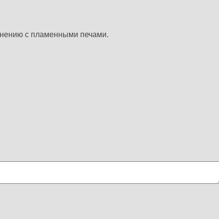
внению с пламенными печами.