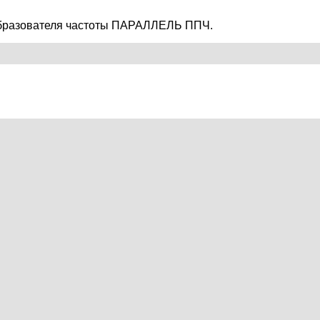
еобразователя частоты ПАРАЛЛЕЛЬ ППЧ.