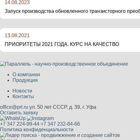
14.08.2023
Запуск производства обновленного транзисторного пр
13.08.2021
ПРИОРИТЕТЫ 2021 ГОДА. КУРС НА КАЧЕСТВО
О компании
Продукция
Новости
Контакты
office@prl.ru
ул. 50 лет СССР, д. 39, г. Уфа
Оставить заявку
+7 347 224-99-44
+7 347 232-84-66
Политика конфиденциальности