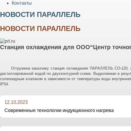
Контакты
НОВОСТИ ПАРАЛЛЕЛЬ
НОВОСТИ ПАРАЛЛЕЛЬ
Станция охлаждения для ООО“Центр точног
Отгружена заказчику станция охлаждения ПАРАЛЛЕЛЬ СО-120, из
дистиллированной водой по двухконтурной схеме. Выделяемая в резуль
соленоидным клапаном в зависимости от температуры воды внутренн
IP
54.
12.10.2023
Современные технологии индукционного нагрева