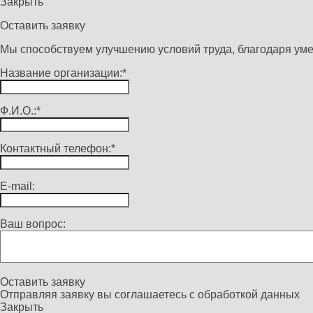
Закрыть
Оставить заявку
Мы способствуем улучшению условий труда, благодаря уме
Название организации:*
Ф.И.О.:*
Контактный телефон:*
E-mail:
Ваш вопрос:
Оставить заявку
Отправляя заявку вы соглашаетесь с
обработкой данных
Закрыть