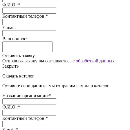
Ф.И.О.:*
Контактный телефон:*
E-mail:
Ваш вопрос:
Оставить заявку
Отправляя заявку вы соглашаетесь с
обработкой данных
Закрыть
Скачать каталог
Оставьте свои данные, мы отправим вам наш каталог
Название организации:*
Ф.И.О.:*
Контактный телефон:*
E-mail:*