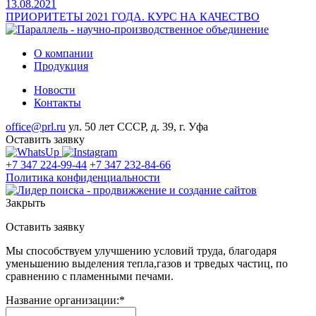
13.08.2021
ПРИОРИТЕТЫ 2021 ГОДА. КУРС НА КАЧЕСТВО
О компании
Продукция
Новости
Контакты
office@prl.ru
ул. 50 лет СССР, д. 39, г. Уфа
Оставить заявку
+7 347 224-99-44
+7 347 232-84-66
Политика конфиденциальности
Закрыть
Оставить заявку
Мы способствуем улучшению условий труда, благодаря
уменьшению выделения тепла,газов и трведых частиц, по
сравнению с пламенными печами.
Название организации:*