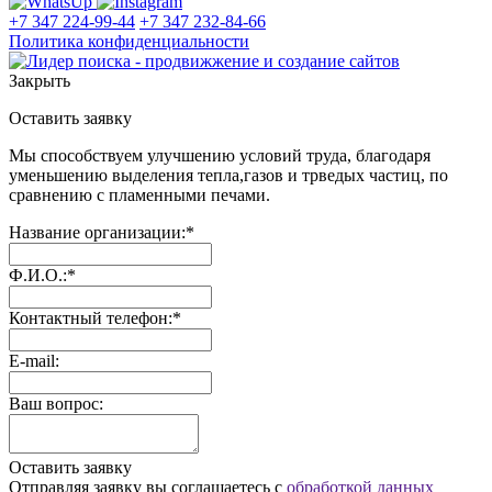
+7 347 224-99-44
+7 347 232-84-66
Политика конфиденциальности
Закрыть
Оставить заявку
Мы способствуем улучшению условий труда, благодаря
уменьшению выделения тепла,газов и трведых частиц, по
сравнению с пламенными печами.
Название организации:*
Ф.И.О.:*
Контактный телефон:*
E-mail:
Ваш вопрос:
Оставить заявку
Отправляя заявку вы соглашаетесь с
обработкой данных