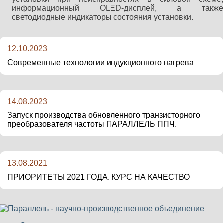
информационный OLED-дисплей, а также
светодиодные индикаторы состояния установки.
12.10.2023
Современные технологии индукционного нагрева
14.08.2023
Запуск производства обновленного транзисторного
преобразователя частоты ПАРАЛЛЕЛЬ ППЧ.
13.08.2021
ПРИОРИТЕТЫ 2021 ГОДА. КУРС НА КАЧЕСТВО