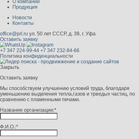
О компании
Продукция
Новости
Контакты
office@prl.ru
ул. 50 лет СССР, д. 39, г. Уфа
Оставить заявку
+7 347 224-99-44
+7 347 232-84-66
Политика конфиденциальности
Закрыть
Оставить заявку
Мы способствуем улучшению условий труда, благодаря
уменьшению выделения тепла,газов и трведых частиц, по
сравнению с пламенными печами.
Название организации:*
Ф.И.О.:*