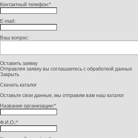
Контактный телефон:*
E-mail:
Ваш вопрос:
Оставить заявку
Отправляя заявку вы соглашаетесь с
обработкой данных
Закрыть
Скачать каталог
Оставьте свои данные, мы отправим вам наш каталог
Название организации:*
Ф.И.О.:*