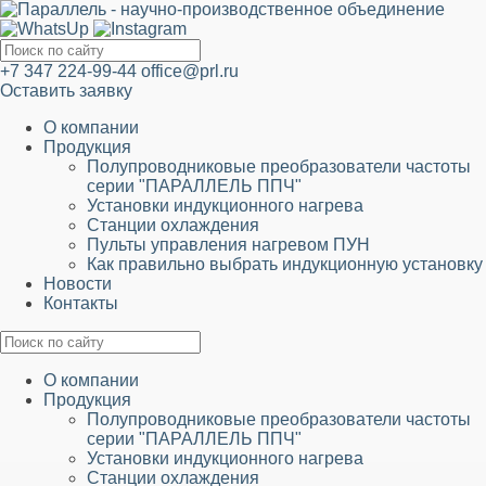
+7 347 224-99-44
office@prl.ru
Оставить заявку
О компании
Продукция
Полупроводниковые преобразователи частоты
серии "ПАРАЛЛЕЛЬ ППЧ"
Установки индукционного нагрева
Станции охлаждения
Пульты управления нагревом ПУН
Как правильно выбрать индукционную установку
Новости
Контакты
О компании
Продукция
Полупроводниковые преобразователи частоты
серии "ПАРАЛЛЕЛЬ ППЧ"
Установки индукционного нагрева
Станции охлаждения