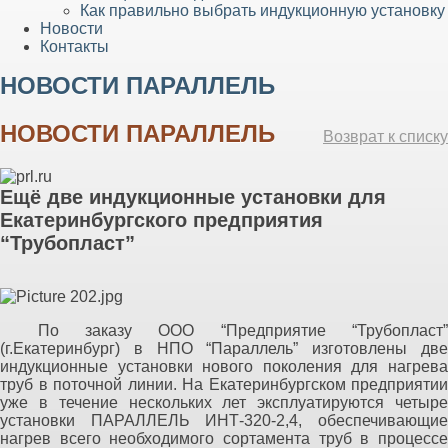
Как правильно выбрать индукционную установку
Новости
Контакты
НОВОСТИ ПАРАЛЛЕЛЬ
НОВОСТИ ПАРАЛЛЕЛЬ
Возврат к списку
Ещё две индукционные установки для
Екатеринбургского предприятия
“Трубопласт”
По заказу ООО “Предприятие “Трубопласт”
(г.Екатеринбург) в НПО “Параллель” изготовлены две
индукционные установки нового поколения для нагрева
труб в поточной линии. На Екатеринбургском предприятии
уже в течение нескольких лет эксплуатируются четыре
установки ПАРАЛЛЕЛЬ ИНТ-320-2,4, обеспечивающие
нагрев всего необходимого сортамента труб в процессе