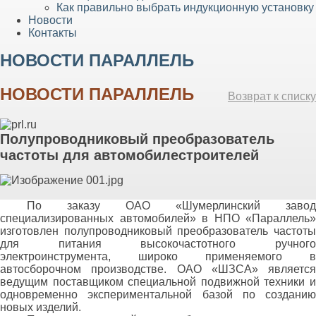
Как правильно выбрать индукционную установку
Новости
Контакты
НОВОСТИ ПАРАЛЛЕЛЬ
НОВОСТИ ПАРАЛЛЕЛЬ
Возврат к списку
Полупроводниковый преобразователь
частоты для автомобилестроителей
По заказу ОАО «Шумерлинский завод
специализированных автомобилей» в НПО «Параллель»
изготовлен полупроводниковый преобразователь частоты
для питания высокочастотного ручного
электроинструмента, широко применяемого в
автосборочном производстве. ОАО «ШЗСА» является
ведущим поставщиком специальной подвижной техники и
одновременно экспериментальной базой по созданию
новых изделий.