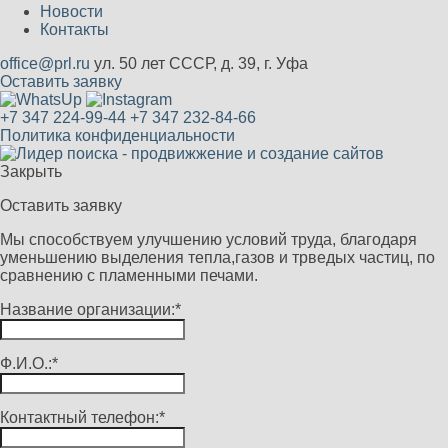
Новости
Контакты
office@prl.ru
ул. 50 лет СССР, д. 39, г. Уфа
Оставить заявку
+7 347 224-99-44
+7 347 232-84-66
Политика конфиденциальности
Закрыть
Оставить заявку
Мы способствуем улучшению условий труда, благодаря
уменьшению выделения тепла,газов и трведых частиц, по
сравнению с пламенными печами.
Название организации:*
Ф.И.О.:*
Контактный телефон:*