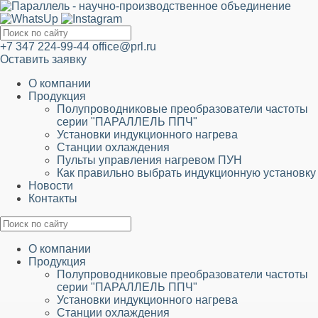
+7 347 224-99-44
office@prl.ru
Оставить заявку
О компании
Продукция
Полупроводниковые преобразователи частоты
серии "ПАРАЛЛЕЛЬ ППЧ"
Установки индукционного нагрева
Станции охлаждения
Пульты управления нагревом ПУН
Как правильно выбрать индукционную установку
Новости
Контакты
О компании
Продукция
Полупроводниковые преобразователи частоты
серии "ПАРАЛЛЕЛЬ ППЧ"
Установки индукционного нагрева
Станции охлаждения