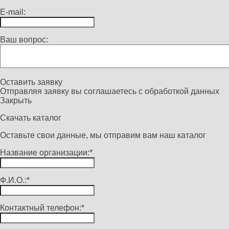
E-mail:
Ваш вопрос:
Оставить заявку
Отправляя заявку вы соглашаетесь с
обработкой данных
Закрыть
Скачать каталог
Оставьте свои данные, мы отправим вам наш каталог
Название организации:*
Ф.И.О.:*
Контактный телефон:*