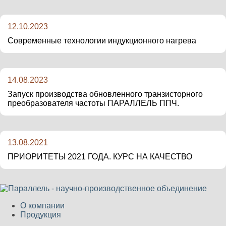
12.10.2023
Современные технологии индукционного нагрева
14.08.2023
Запуск производства обновленного транзисторного
преобразователя частоты ПАРАЛЛЕЛЬ ППЧ.
13.08.2021
ПРИОРИТЕТЫ 2021 ГОДА. КУРС НА КАЧЕСТВО
О компании
Продукция