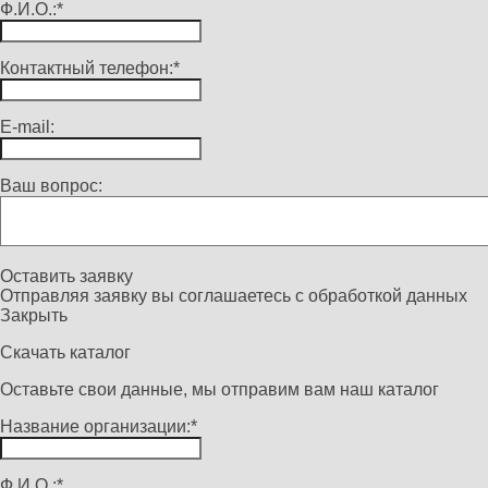
Ф.И.О.:*
Контактный телефон:*
E-mail:
Ваш вопрос:
Оставить заявку
Отправляя заявку вы соглашаетесь с
обработкой данных
Закрыть
Скачать каталог
Оставьте свои данные, мы отправим вам наш каталог
Название организации:*
Ф.И.О.:*