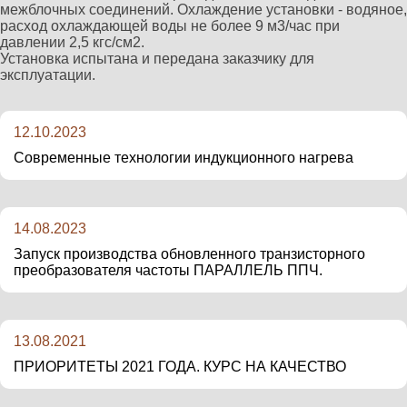
межблочных соединений. Охлаждение установки - водяное,
расход охлаждающей воды не более 9 м3/час при
давлении 2,5 кгс/см2.
Установка испытана и передана заказчику для
эксплуатации.
12.10.2023
Современные технологии индукционного нагрева
14.08.2023
Запуск производства обновленного транзисторного
преобразователя частоты ПАРАЛЛЕЛЬ ППЧ.
13.08.2021
ПРИОРИТЕТЫ 2021 ГОДА. КУРС НА КАЧЕСТВО