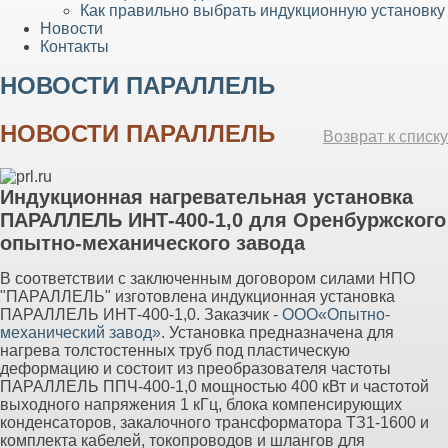
Как правильно выбрать индукционную установку
Новости
Контакты
НОВОСТИ ПАРАЛЛЕЛЬ
НОВОСТИ ПАРАЛЛЕЛЬ
Возврат к списку
Индукционная нагревательная установка
ПАРАЛЛЕЛЬ ИНТ-400-1,0 для Оренбуржского
опытно-механического завода
В соответствии с заключенным договором силами НПО
"ПАРАЛЛЕЛЬ" изготовлена индукционная установка
ПАРАЛЛЕЛЬ ИНТ-400-1,0. Заказчик -
ООО«Опытно-
механический завод»
. Установка предназначена для
нагрева толстостенных труб под пластическую
деформацию и состоит из преобразователя частоты
ПАРАЛЛЕЛЬ ППЧ-400-1,0 мощностью 400 кВт и частотой
выходного напряжения 1 кГц, блока компенсирующих
конденсаторов, закалочного трансформатора ТЗ1-1600 и
комплекта кабелей, токопроводов и шлангов для