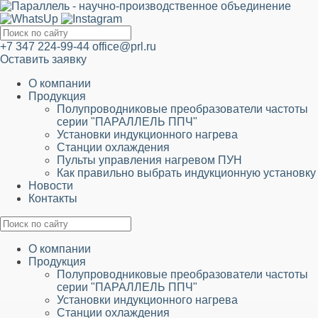
+7 347 224-99-44
office@prl.ru
Оставить заявку
О компании
Продукция
Полупроводниковые преобразователи частоты
серии "ПАРАЛЛЕЛЬ ППЧ"
Установки индукционного нагрева
Станции охлаждения
Пульты управления нагревом ПУН
Как правильно выбрать индукционную установку
Новости
Контакты
О компании
Продукция
Полупроводниковые преобразователи частоты
серии "ПАРАЛЛЕЛЬ ППЧ"
Установки индукционного нагрева
Станции охлаждения