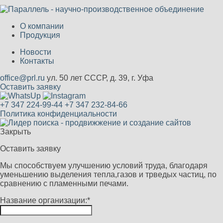
О компании
Продукция
Новости
Контакты
office@prl.ru
ул. 50 лет СССР, д. 39, г. Уфа
Оставить заявку
+7 347 224-99-44
+7 347 232-84-66
Политика конфиденциальности
Закрыть
Оставить заявку
Мы способствуем улучшению условий труда, благодаря
уменьшению выделения тепла,газов и трведых частиц, по
сравнению с пламенными печами.
Название организации:*