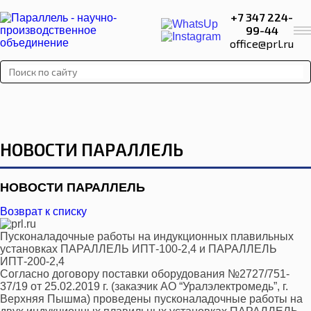
+7 347 224-
99-44
office@prl.ru
НОВОСТИ ПАРАЛЛЕЛЬ
НОВОСТИ ПАРАЛЛЕЛЬ
Возврат к списку
Пусконаладочные работы на индукционных плавильных
установках ПАРАЛЛЕЛЬ ИПТ-100-2,4 и ПАРАЛЛЕЛЬ
ИПТ-200-2,4
Согласно договору поставки оборудования №2727/751-
37/19 от 25.02.2019 г. (заказчик АО “Уралэлектромедь”, г.
Верхняя Пышма) проведены пусконаладочные работы на