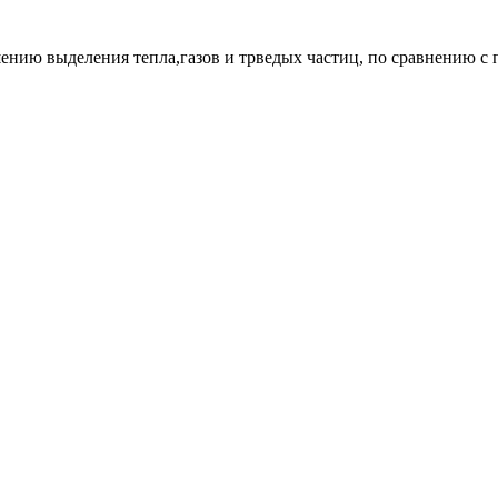
ению выделения тепла,газов и трведых частиц, по сравнению с