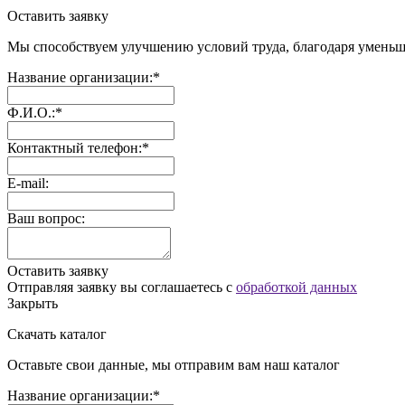
Оставить заявку
Мы способствуем улучшению условий труда, благодаря уменьш
Название организации:*
Ф.И.О.:*
Контактный телефон:*
E-mail:
Ваш вопрос:
Оставить заявку
Отправляя заявку вы соглашаетесь с
обработкой данных
Закрыть
Скачать каталог
Оставьте свои данные, мы отправим вам наш каталог
Название организации:*