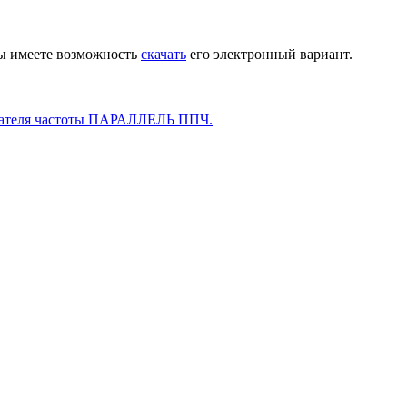
Вы имеете возможность
скачать
его электронный вариант.
ователя частоты ПАРАЛЛЕЛЬ ППЧ.