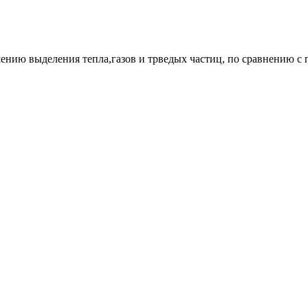
ению выделения тепла,газов и трведых частиц, по сравнению с