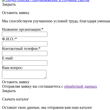
Закрыть
Оставить заявку
Мы способствуем улучшению условий труда, благодаря уменьш
Название организации:*
Ф.И.О.:*
Контактный телефон:*
E-mail:
Ваш вопрос:
Оставить заявку
Отправляя заявку вы соглашаетесь с
обработкой данных
Закрыть
Скачать каталог
Оставьте свои данные, мы отправим вам наш каталог